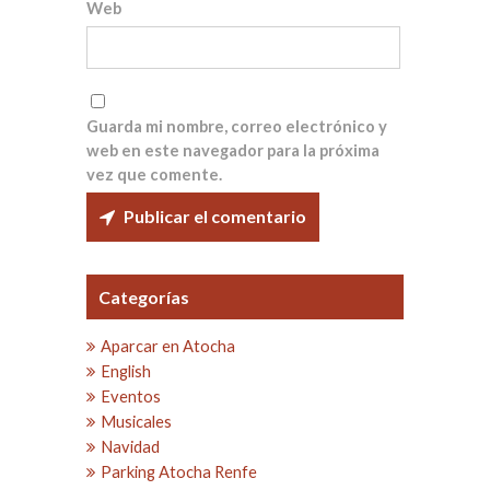
Web
Guarda mi nombre, correo electrónico y
web en este navegador para la próxima
vez que comente.
Categorías
Aparcar en Atocha
English
Eventos
Musicales
Navidad
Parking Atocha Renfe