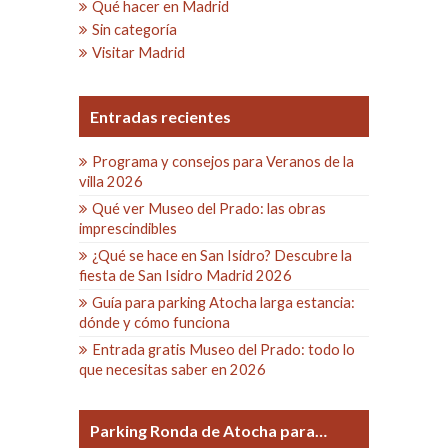
Qué hacer en Madrid
Sin categoría
Visitar Madrid
Entradas recientes
Programa y consejos para Veranos de la
villa 2026
Qué ver Museo del Prado: las obras
imprescindibles
¿Qué se hace en San Isidro? Descubre la
fiesta de San Isidro Madrid 2026
Guía para parking Atocha larga estancia:
dónde y cómo funciona
Entrada gratis Museo del Prado: todo lo
que necesitas saber en 2026
Parking Ronda de Atocha para…