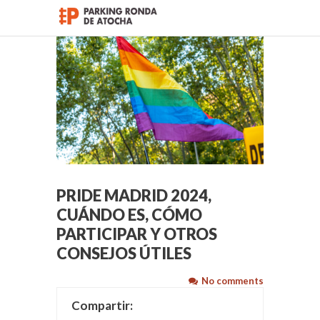
< Volver a página principal
PRIDE MADRID 2024,
CUÁNDO ES, CÓMO
PARTICIPAR Y OTROS
CONSEJOS ÚTILES
No comments
Compartir: